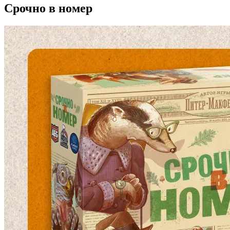
Срочно в номер