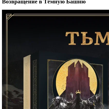
Возвращение в Тёмную Башню