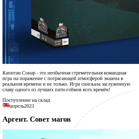
Капитан Сонар - это необычная стремительная командная
игра на поражение с потрясающей атмосферой экшена в
реальном времени и не только. Игра снискала заслуженную
славу одного из лучших пати-геймов всех времён!
Поступление на склад
апрель
2023
Аргент. Совет магов