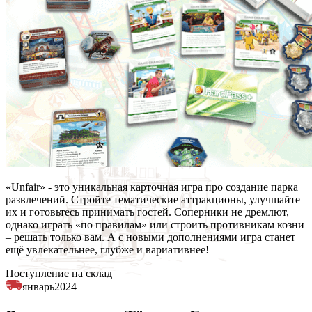
«Unfair» - это уникальная карточная игра про создание парка
развлечений. Стройте тематические аттракционы, улучшайте
их и готовьтесь принимать гостей. Соперники не дремлют,
однако играть «по правилам» или строить противникам козни
– решать только вам. А с новыми дополнениями игра станет
ещё увлекательнее, глубже и вариативнее!
Поступление на склад
январь
2024