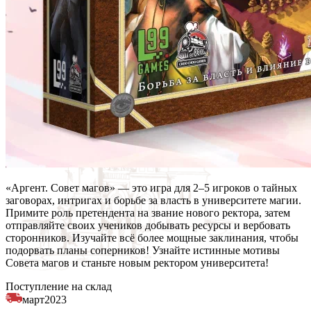
«Аргент. Совет магов» — это игра для 2–5 игроков о тайных
заговорах, интригах и борьбе за власть в университете магии.
Примите роль претендента на звание нового ректора, затем
отправляйте своих учеников добывать ресурсы и вербовать
сторонников. Изучайте всё более мощные заклинания, чтобы
подорвать планы соперников! Узнайте истинные мотивы
Совета магов и станьте новым ректором университета!
Поступление на склад
март
2023