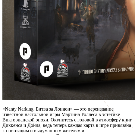
«Nanty Narking. Битва за Лондон» — это переиздание
известной настольной игры Мартина Уоллеса в эстетике
Викторианской эпохи. Окунитесь с головой в атмосферу книг
Диккенса и Дойла, ведь теперь каждая карта в игре привязана
к настоящим и выдуманным жителям и