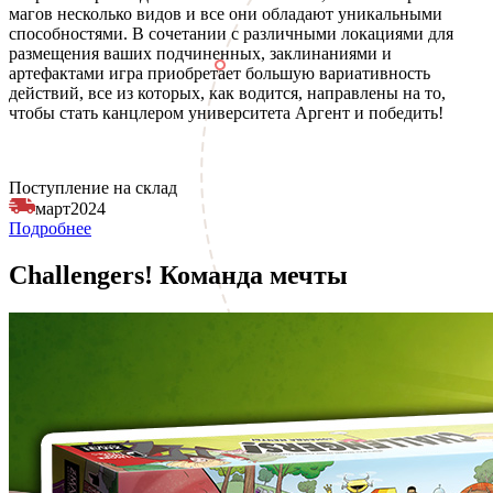
магов несколько видов и все они обладают уникальными
способностями. В сочетании с различными локациями для
размещения ваших подчиненных, заклинаниями и
артефактами игра приобретает большую вариативность
действий, все из которых, как водится, направлены на то,
чтобы стать канцлером университета Аргент и победить!
Поступление на склад
март
2024
Подробнее
Challengers! Команда мечты