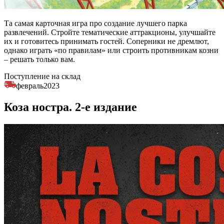
Та самая карточная игра про создание лучшего парка
развлечений. Стройте тематические аттракционы, улучшайте
их и готовитесь принимать гостей. Соперники не дремлют,
однако играть «по правилам» или строить противникам козни
– решать только вам.
Поступление на склад
февраль
2023
Коза ностра. 2-е издание