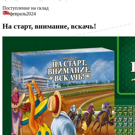
Поступление на склад
февраль
2024
На старт, внимание, вскачь!