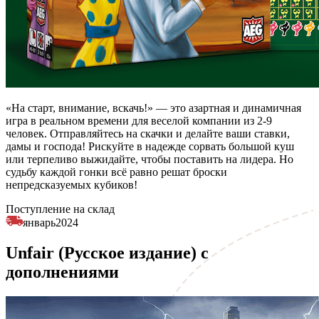
«На старт, внимание, вскачь!» — это азартная и динамичная
игра в реальном времени для веселой компании из 2-9
человек. Отправляйтесь на скачки и делайте ваши ставки,
дамы и господа! Рискуйте в надежде сорвать большой куш
или терпеливо выжидайте, чтобы поставить на лидера. Но
судьбу каждой гонки всё равно решат броски
непредсказуемых кубиков!
Поступление на склад
январь
2024
Unfair (Русское издание) с
дополнениями