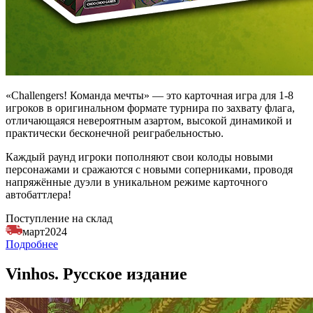
«Challengers! Команда мечты» — это карточная игра для 1-8
игроков в оригинальном формате турнира по захвату флага,
отличающаяся невероятным азартом, высокой динамикой и
практически бесконечной реиграбельностью.
Каждый раунд игроки пополняют свои колоды новыми
персонажами и сражаются с новыми соперниками, проводя
напряжённые дуэли в уникальном режиме карточного
автобаттлера!
Поступление на склад
март
2024
Подробнее
Vinhos. Русское издание