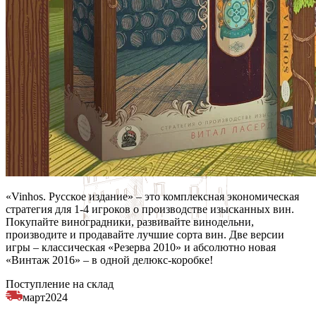
«Vinhos. Русское издание» – это комплексная экономическая
стратегия для 1-4 игроков о производстве изысканных вин.
Покупайте виноградники, развивайте винодельни,
производите и продавайте лучшие сорта вин. Две версии
игры – классическая «Резерва 2010» и абсолютно новая
«Винтаж 2016» – в одной делюкс-коробке!
Поступление на склад
март
2024