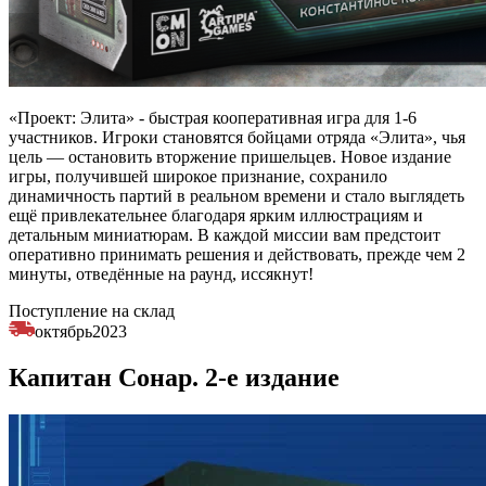
«Проект: Элита» - быстрая кооперативная игра для 1-6
участников. Игроки становятся бойцами отряда «Элита», чья
цель — остановить вторжение пришельцев. Новое издание
игры, получившей широкое признание, сохранило
динамичность партий в реальном времени и стало выглядеть
ещё привлекательнее благодаря ярким иллюстрациям и
детальным миниатюрам. В каждой миссии вам предстоит
оперативно принимать решения и действовать, прежде чем 2
минуты, отведённые на раунд, иссякнут!
Поступление на склад
октябрь
2023
Капитан Сонар. 2-е издание