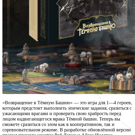
«Возвращение в Тёмную Башню» — это игра для 1—4 героев,
которым предстоит выполнить эпические задания, сразиться с
ужасающими врагами и проверить свою храбрость перед
лицом надвигающегося мрака Тёмной башни. Теперь вы
сможете сразиться со злом как в кооперативном, так и
соревновательном режиме. В разработке обновлённой версии