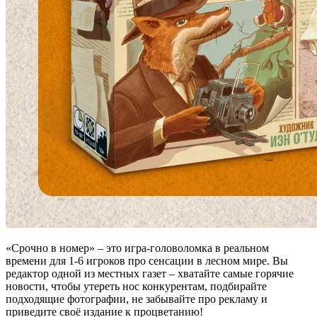
«Срочно в номер» – это игра-головоломка в реальном
времени для 1-6 игроков про сенсации в лесном мире. Вы
редактор одной из местных газет – хватайте самые горячие
новости, чтобы утереть нос конкурентам, подбирайте
подходящие фотографии, не забывайте про рекламу и
приведите своё издание к процветанию!