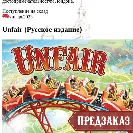
достопримечательностям Лондона.
Поступление на склад
январь
2023
Unfair (Русское издание)