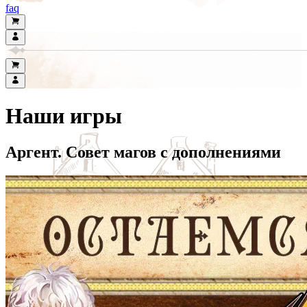
faq
Наши игры
Аргент. Совет магов с дополнениями