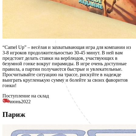
“Camel Up” – весёлая и захватывающая игра для компании из
3-8 игроков продолжительностью 30-45 минут. В ней вам
предстоит делать ставки на верблюдов, участвующих в
безумной гонке вокруг пирамиды. В игре очень доступные
правила, а партии получаются быстрые и увлекательные.
Просчитывайте ситуацию на трассе, рискуйте в надежде
выиграть кругленькую сумму и болейте за своих фаворитов
гонки!
Поступление на склад
июнь
2022
Париж