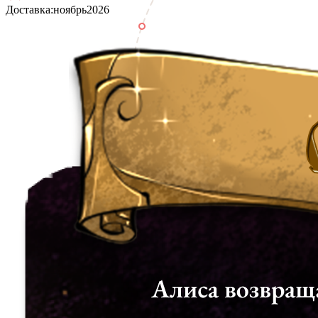
Доставка:
ноябрь
2026