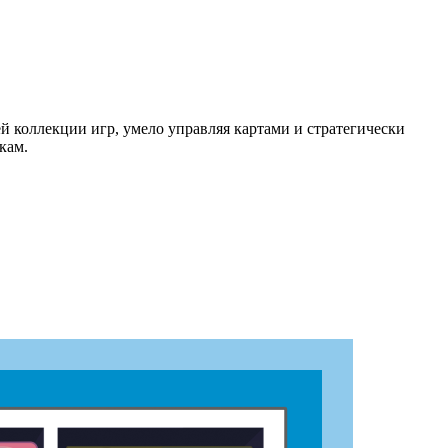
ей коллекции игр, умело управляя картами и стратегически
кам.