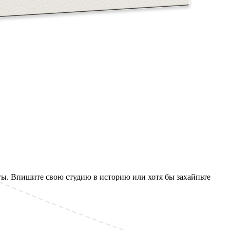
ты. Впишите свою студию в историю или хотя бы захайпьте