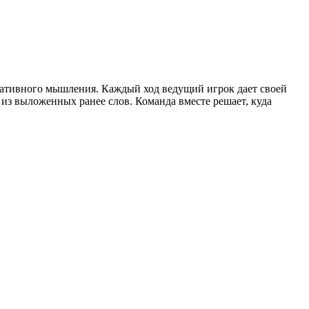
циативного мышления. Каждый ход ведущий игрок дает своей
 из выложенных ранее слов. Команда вместе решает, куда