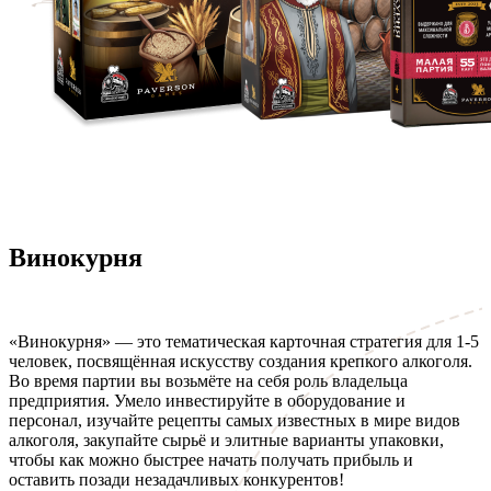
Винокурня
«Винокурня» — это тематическая карточная стратегия для 1-5
человек, посвящённая искусству создания крепкого алкоголя.
Во время партии вы возьмёте на себя роль владельца
предприятия. Умело инвестируйте в оборудование и
персонал, изучайте рецепты самых известных в мире видов
алкоголя, закупайте сырьё и элитные варианты упаковки,
чтобы как можно быстрее начать получать прибыль и
оставить позади незадачливых конкурентов!